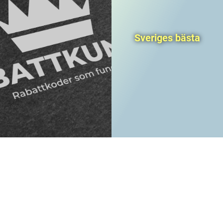
Sveriges bästa