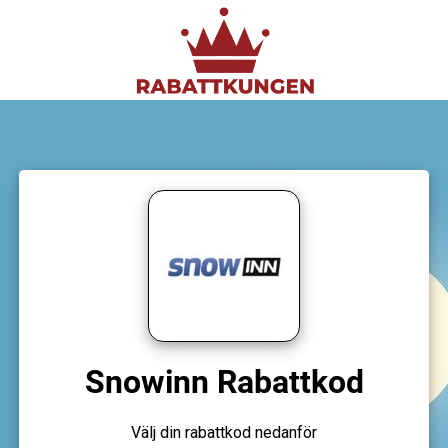
Snowinn Rabattkod
Välj din rabattkod nedanför