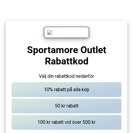
Sportamore Outlet
Rabattkod
Välj din rabattkod nedanför