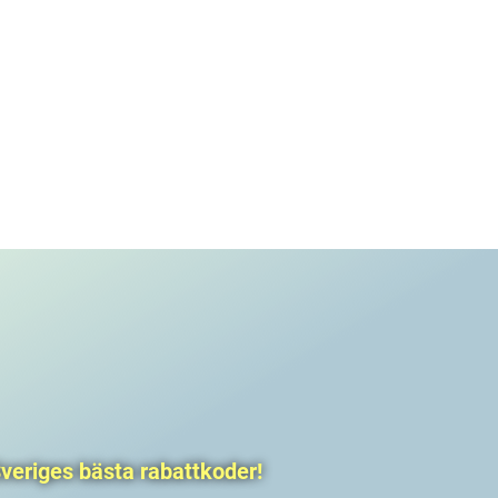
veriges bästa rabattkoder!