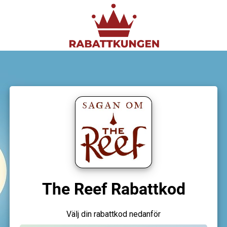
The Reef Rabattkod
Välj din rabattkod nedanför