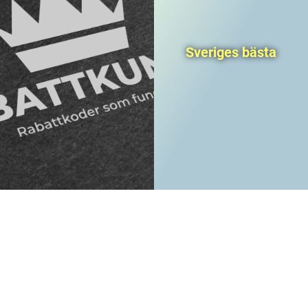
Sveriges bästa