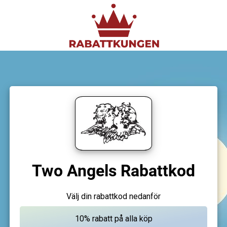
Two Angels Rabattkod
Välj din rabattkod nedanför