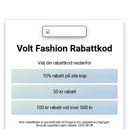
Volt Fashion Rabattkod
Välj din rabattkod nedanför
Alla rabattkoder är garanterade att fungera och uppdateras dagligen.
Senaste uppdateringen skedde:
2026-08-08