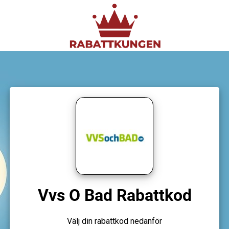
Vvs O Bad Rabattkod
Välj din rabattkod nedanför