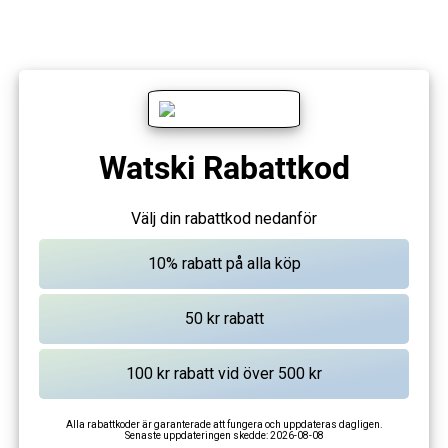
Watski Rabattkod
Välj din rabattkod nedanför
Alla rabattkoder är garanterade att fungera och uppdateras dagligen.
Senaste uppdateringen skedde:
2026-08-08