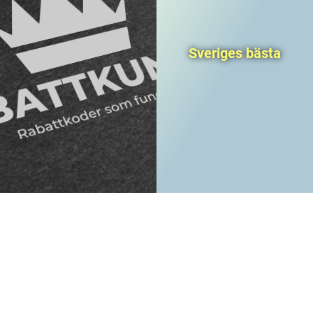
Sveriges bästa