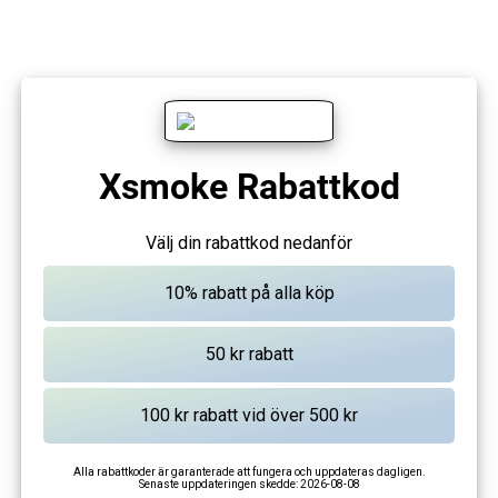
Xsmoke Rabattkod
Välj din rabattkod nedanför
Alla rabattkoder är garanterade att fungera och uppdateras dagligen.
Senaste uppdateringen skedde:
2026-08-08