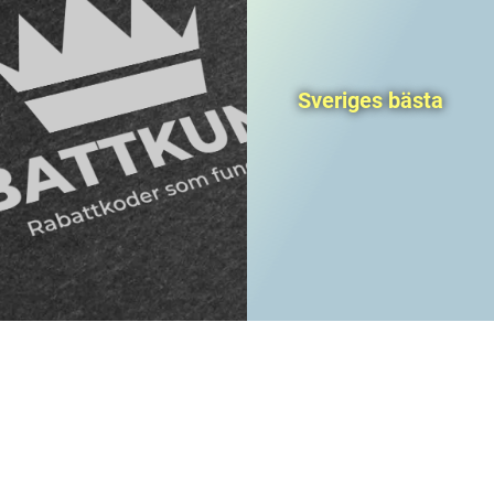
Sveriges bästa