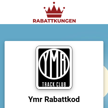
Ymr Rabattkod