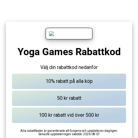
Yoga Games Rabattkod
Välj din rabattkod nedanför
Alla rabattkoder är garanterade att fungera och uppdateras dagligen.
Senaste uppdateringen skedde:
2026-08-07