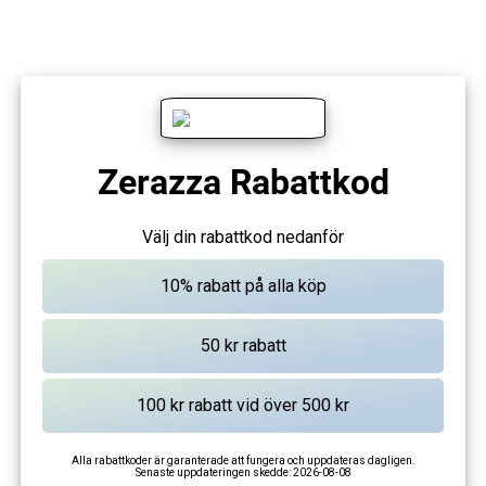
Zerazza Rabattkod
Välj din rabattkod nedanför
Alla rabattkoder är garanterade att fungera och uppdateras dagligen.
Senaste uppdateringen skedde:
2026-08-08