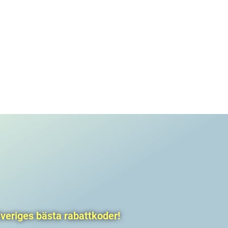
veriges bästa rabattkoder!