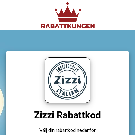
Zizzi Rabattkod
Välj din rabattkod nedanför